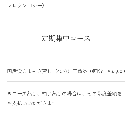
フレクソロジー）
定期集中コース
国産漢方よもぎ蒸し（40分）回数券10回分
¥33,000
※ローズ蒸し、柚子蒸しの場合は、その都度差額を
お支払いいただきます。