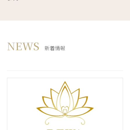
NEWS
新着情報