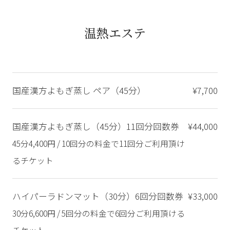
温熱エステ
国産漢方よもぎ蒸し ペア（45分）
¥7,700
国産漢方よもぎ蒸し（45分）11回分回数券
¥44,000
45分4,400円 / 10回分の料金で11回分ご利用頂け
るチケット
ハイパーラドンマット（30分）6回分回数券
¥33,000
30分6,600円 / 5回分の料金で6回分ご利用頂ける
チケット