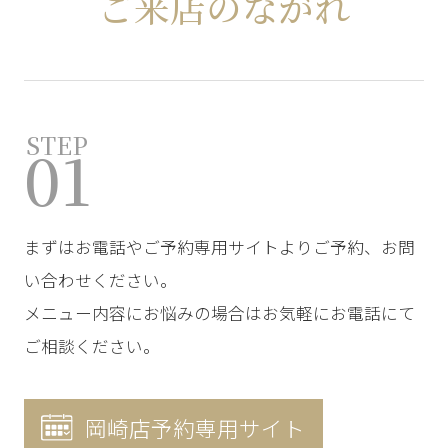
ご来店のながれ
STEP
01
まずはお電話やご予約専用サイトよりご予約、お問
い合わせください。
メニュー内容にお悩みの場合はお気軽にお電話にて
ご相談ください。
岡崎店予約専用サイト