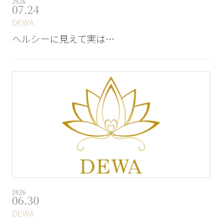
2026
07.24
DEWA
ヘルシーに見えて実は…
2026
06.30
DEWA