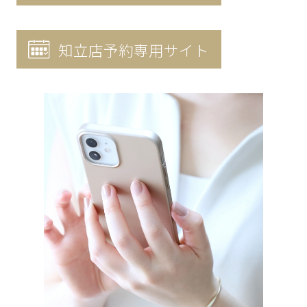
知立店予約専用サイト