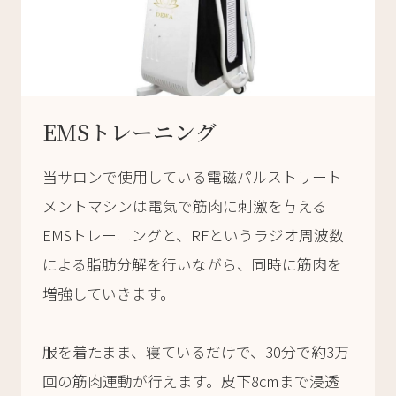
EMSトレーニング
当サロンで使用している電磁パルストリート
メントマシンは電気で筋肉に刺激を与える
EMSトレーニングと、RFというラジオ周波数
による脂肪分解を行いながら、同時に筋肉を
増強していきます。
服を着たまま、寝ているだけで、30分で約3万
回の筋肉運動が行えます。皮下8cmまで浸透