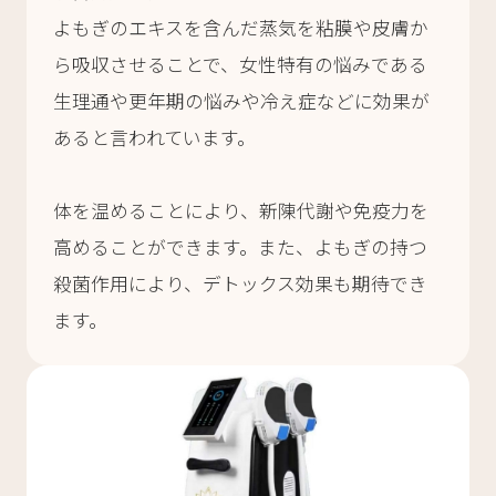
よもぎのエキスを含んだ蒸気を粘膜や皮膚か
ら吸収させることで、女性特有の悩みである
生理通や更年期の悩みや冷え症などに効果が
あると言われています。
体を温めることにより、新陳代謝や免疫力を
高めることができます。また、よもぎの持つ
殺菌作用により、デトックス効果も期待でき
ます。