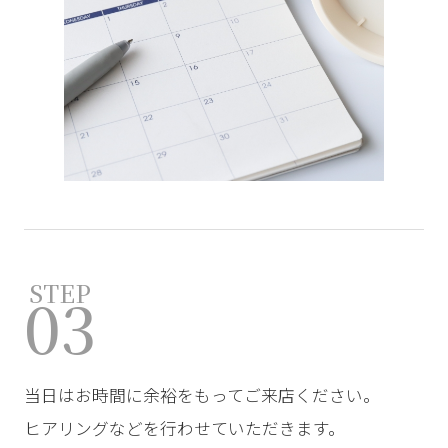
STEP
03
当日はお時間に余裕をもってご来店ください。
ヒアリングなどを行わせていただきます。