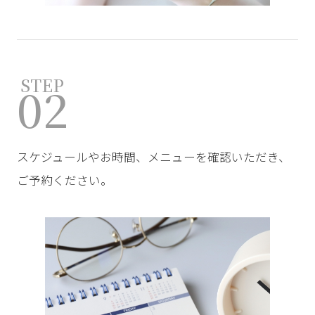
STEP
02
スケジュールやお時間、メニューを確認いただき、
ご予約ください。