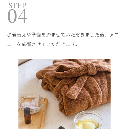
STEP
04
お着替えや準備を済ませていただきました後、メニ
ューを施術させていただきます。