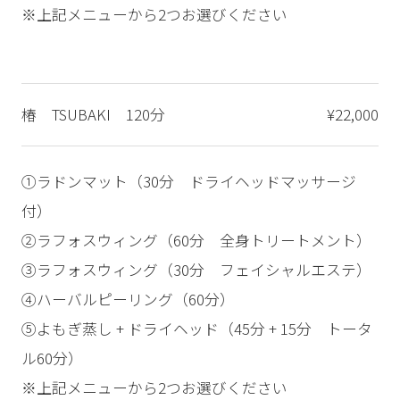
※上記メニューから2つお選びください
椿 TSUBAKI 120分
¥22,000
①ラドンマット（30分 ドライヘッドマッサージ
付）
②ラフォスウィング（60分 全身トリートメント）
③ラフォスウィング（30分 フェイシャルエステ）
④ハーバルピーリング（60分）
⑤よもぎ蒸し + ドライヘッド（45分 + 15分 トータ
ル60分）
※上記メニューから2つお選びください