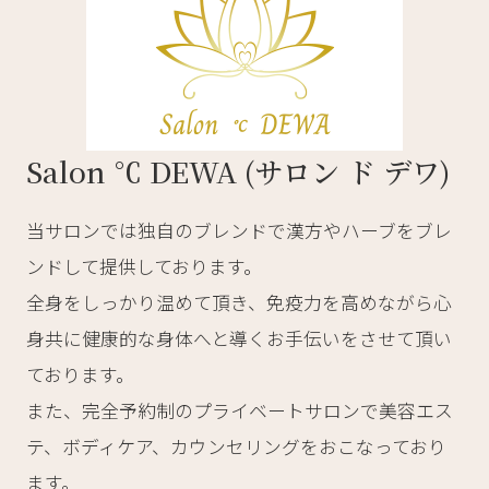
Salon ℃ DEWA (サロン ド デワ)
当サロンでは独自のブレンドで漢方やハーブをブレ
ンドして提供しております。
全身をしっかり温めて頂き、免疫力を高めながら心
身共に健康的な身体へと導くお手伝いをさせて頂い
ております。
また、完全予約制のプライベートサロンで美容エス
テ、ボディケア、カウンセリングをおこなっており
ます。