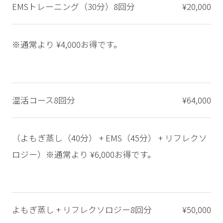
EMSトレーニング（30分）8回分
¥20,000
※通常より ¥4,000お得です。
温活コース8回分
¥64,000
（よもぎ蒸し（40分） + EMS（45分） + リフレクソ
ロジー）※通常より ¥6,000お得です。
よもぎ蒸し + リフレクソロジー8回分
¥50,000