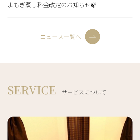
よもぎ蒸し料金改定のお知らせ🍃
ニュース一覧へ
SERVICE
サービスについて