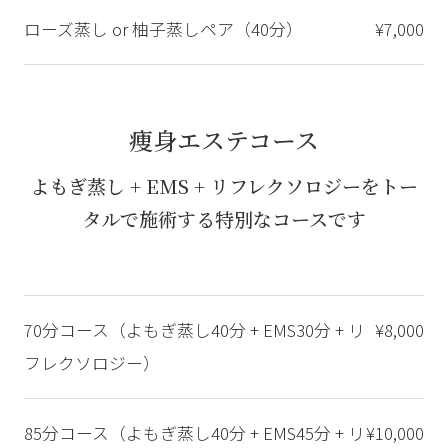
ローズ蒸し or 柚子蒸しペア（40分）
¥7,000
痩身エステコース
よもぎ蒸し + EMS + リフレクソロジーをトー
タルで施術する特別なコースです
70分コース（よもぎ蒸し40分 + EMS30分 + リ
¥8,000
フレクソロジー）
85分コース（よもぎ蒸し40分 + EMS45分 + リ
¥10,000