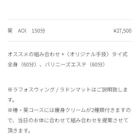
葵 AOI 150分
¥27,500
オススメの組み合わせ +〈オリジナル手技〉タイ式
全身（60分）、バリニーズエステ（60分）
※ラフォスウィング / ラドンマットはご説明致しま
す。
※椿・葵コースには痩身クリームが2種類付きますの
で、当日のお体に合わせて組み合わせを提案させて
頂きます。