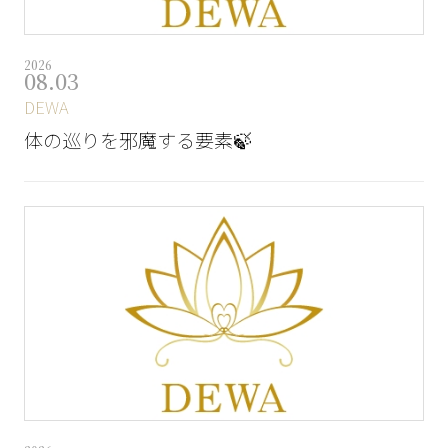
2026
08.03
DEWA
体の巡りを邪魔する要素🍃