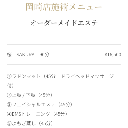
岡崎店施術メニュー
オーダーメイドエステ
桜 SAKURA 90分
¥16,500
①ラドンマット（45分 ドライヘッドマッサージ
付）
②上肢 / 下肢（45分）
③フェイシャルエステ（45分）
④EMSトレーニング（45分）
⑤よもぎ蒸し（45分）