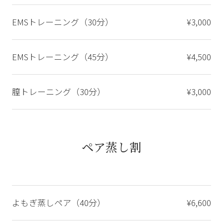
EMSトレーニング（30分）
¥3,000
EMSトレーニング（45分）
¥4,500
膣トレーニング（30分）
¥3,000
ペア蒸し割
よもぎ蒸しペア（40分）
¥6,600