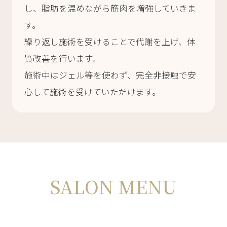
し、脂肪を温めながら筋肉を増強していきま
す。
繰り返し施術を受けることで代謝を上げ、体
質改善を行います。
施術中はジェル等を使わず、完全非接触で安
心して施術を受けていただけます。
SALON MENU