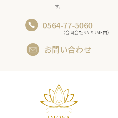
す。
0564-77-5060
（合同会社NATSUME内）
お問い合わせ