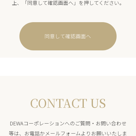
上、「同意して確認画面へ」を押してください。
CONTACT US
DEWAコーポレーションへのご質問・お問い合わせ
等は、お電話かメールフォームよりお願いいたしま