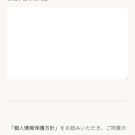
「個人情報保護方針」
をお読みいただき、ご同意の