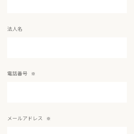
法人名
電話番号
※
メールアドレス
※