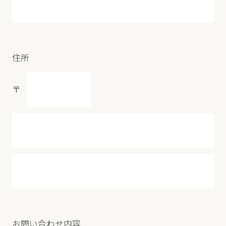
住所
〒
お問い合わせ内容