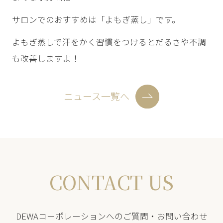
サロンでのおすすめは「よもぎ蒸し」です。
よもぎ蒸しで汗をかく習慣をつけるとだるさや不調
も改善しますよ！
ニュース一覧へ
CONTACT US
DEWAコーポレーションへのご質問・お問い合わせ