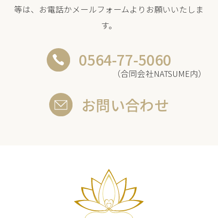
等は、お電話かメールフォームよりお願いいたしま
す。
0564-77-5060
（合同会社NATSUME内）
お問い合わせ