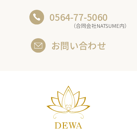
0564-77-5060
（合同会社NATSUME内）
お問い合わせ