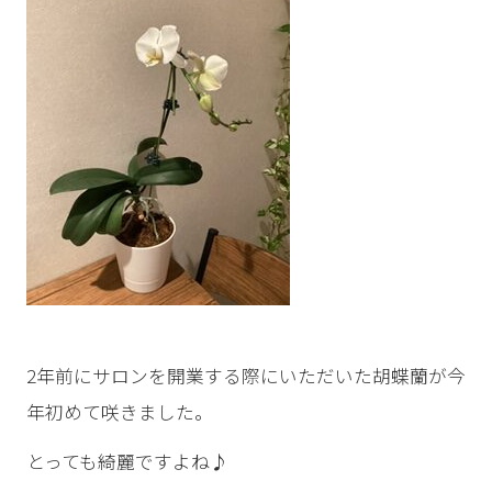
2年前にサロンを開業する際にいただいた胡蝶蘭が今
年初めて咲きました。
とっても綺麗ですよね♪