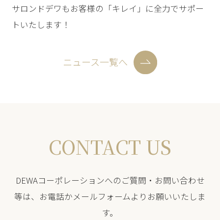
サロンドデワもお客様の「キレイ」に全力でサポー
トいたします！
ニュース一覧へ
CONTACT US
DEWAコーポレーションへのご質問・お問い合わせ
等は、お電話かメールフォームよりお願いいたしま
す。